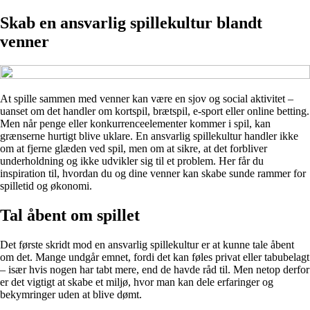
Skab en ansvarlig spillekultur blandt
venner
At spille sammen med venner kan være en sjov og social aktivitet –
uanset om det handler om kortspil, brætspil, e-sport eller online betting.
Men når penge eller konkurrenceelementer kommer i spil, kan
grænserne hurtigt blive uklare. En ansvarlig spillekultur handler ikke
om at fjerne glæden ved spil, men om at sikre, at det forbliver
underholdning og ikke udvikler sig til et problem. Her får du
inspiration til, hvordan du og dine venner kan skabe sunde rammer for
spilletid og økonomi.
Tal åbent om spillet
Det første skridt mod en ansvarlig spillekultur er at kunne tale åbent
om det. Mange undgår emnet, fordi det kan føles privat eller tabubelagt
– især hvis nogen har tabt mere, end de havde råd til. Men netop derfor
er det vigtigt at skabe et miljø, hvor man kan dele erfaringer og
bekymringer uden at blive dømt.