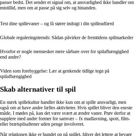
passer bedst. Det sender et signal om, at ansvarlighed ikke handler om
mistillid, men om at passe på sig selv og hinanden.
Test dine spillevaner – og få større indsigt i din spilleadfærd
Globale reguleringstrends: Sådan påvirker de fremtidens spilmarkeder
Hvorfor er nogle mennesker mere sårbare over for spilafhængighed
end andre?
Viden som forebyggelse: Lær at genkende tidlige tegn på
spilafhængighed
Skab alternativer til spil
En stærk spillekultur handler ikke kun om at spille ansvarligt, men
også om at have andre fælles aktiviteter. Hvis spillet bliver den eneste
måde, I mødes på, kan det være svært at ændre vaner. Prøv derfor at
supplere med andre former for samvær – fx madlavning, sport, film-
eller brætspilsaftener uden penge involveret.
Når relationen ikke er bundet op på spillet, bliver det lettere at bevare