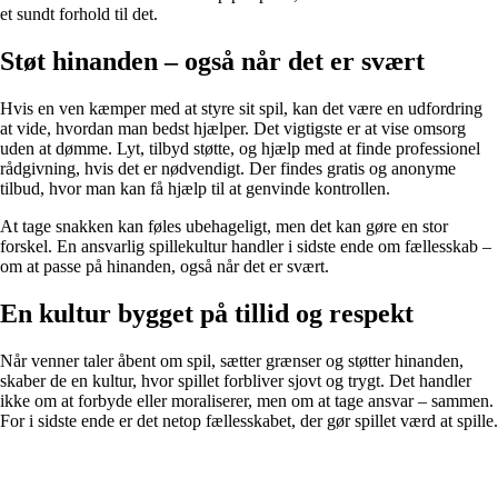
et sundt forhold til det.
Støt hinanden – også når det er svært
Hvis en ven kæmper med at styre sit spil, kan det være en udfordring
at vide, hvordan man bedst hjælper. Det vigtigste er at vise omsorg
uden at dømme. Lyt, tilbyd støtte, og hjælp med at finde professionel
rådgivning, hvis det er nødvendigt. Der findes gratis og anonyme
tilbud, hvor man kan få hjælp til at genvinde kontrollen.
At tage snakken kan føles ubehageligt, men det kan gøre en stor
forskel. En ansvarlig spillekultur handler i sidste ende om fællesskab –
om at passe på hinanden, også når det er svært.
En kultur bygget på tillid og respekt
Når venner taler åbent om spil, sætter grænser og støtter hinanden,
skaber de en kultur, hvor spillet forbliver sjovt og trygt. Det handler
ikke om at forbyde eller moraliserer, men om at tage ansvar – sammen.
For i sidste ende er det netop fællesskabet, der gør spillet værd at spille.