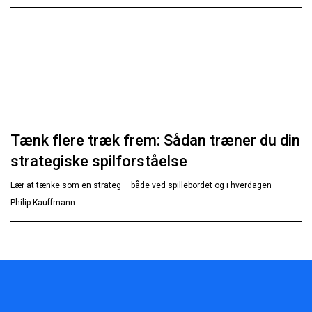
Tænk flere træk frem: Sådan træner du din
strategiske spilforståelse
Lær at tænke som en strateg – både ved spillebordet og i hverdagen
Philip Kauffmann