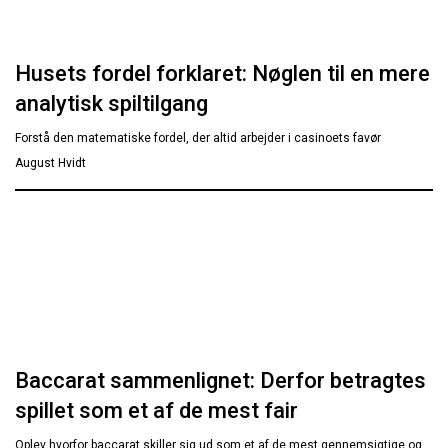
Husets fordel forklaret: Nøglen til en mere
analytisk spiltilgang
Forstå den matematiske fordel, der altid arbejder i casinoets favør
August Hvidt
Baccarat sammenlignet: Derfor betragtes
spillet som et af de mest fair
Oplev hvorfor baccarat skiller sig ud som et af de mest gennemsigtige og